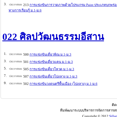
3.
213
การแข่งขันการวาดภาพด้วยโปรแกรม Paint ประเภทบกพร่อ
ทางการเรียนรู้ ม.1-ม.6
022 ศิลปวัฒนธรรมอีสาน
1.
500
การแข่งขันเดี่ยวพิณ ม.1-ม.3
3.
501
การแข่งขันเดี่ยวแคน ม.1-ม.3
5.
505
การแข่งขันเดี่ยวโหวด ม.1-ม.3
7.
507
การแข่งขันเดี่ยวโปงลาง ม.1-ม.3
9.
502
การแข่งขันวงดนตรีพื้นเมือง (โปงลาง) ม.1-ม.6
ติด
ทีมพัฒนาระบบบริหารการจัดการสารสน
Copyright © 2012
Silla