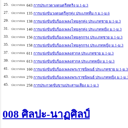
25.
643
การประกวดวงดนตรีสตริง ม.1-ม.3
27.
135
การแข่งขันวงดนตรีลูกทุ่ง ประเภททีม ก ม.1-ม.6
29.
138
การแข่งขันขับร้องเพลงไทยลูกทุ่ง ประเภทชาย ม.1-ม.3
31.
140
การแข่งขันขับร้องเพลงไทยลูกทุ่ง ประเภทหญิง ม.1-ม.3
33.
156
การแข่งขันขับร้องเพลงไทยลูกกรุง ประเภทชาย ม.1-ม.3
35.
158
การแข่งขันขับร้องเพลงไทยลูกกรุง ประเภทหญิง ม.1-ม.3
37.
611
การแข่งขันขับร้องเพลงสากล ประเภทชาย ม.1-ม.3
39.
613
การแข่งขันขับร้องเพลงสากล ประเภทหญิง ม.1-ม.3
41.
160
การแข่งขันขับร้องเพลงพระราชนิพนธ์ ประเภทชาย ม.1-ม.3
43.
270
การแข่งขันขับร้องเพลงพระราชนิพนธ์ ประเภทหญิง ม.1-ม.
45.
258
การประกวดขับขานประสานเสียง ม.1-ม.3
008 ศิลปะ-นาฏศิลป์