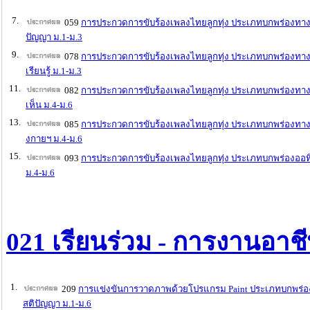
7.
059
การประกวดการขับร้องเพลงไทยลูกทุ่ง ประเภทบกพร่องทาง
ปัญญา ม.1-ม.3
9.
078
การประกวดการขับร้องเพลงไทยลูกทุ่ง ประเภทบกพร่องทา
เรียนรู้ ม.1-ม.3
11.
082
การประกวดการขับร้องเพลงไทยลูกทุ่ง ประเภทบกพร่องทา
เห็น ม.4-ม.6
13.
085
การประกวดการขับร้องเพลงไทยลูกทุ่ง ประเภทบกพร่องทาง
งกายฯ ม.4-ม.6
15.
093
การประกวดการขับร้องเพลงไทยลูกทุ่ง ประเภทบกพร่องออท
ม.4-ม.6
021 เรียนร่วม - การงานอา
1.
209
การแข่งขันการวาดภาพด้วยโปรแกรม Paint ประเภทบกพร่
สติปัญญา ม.1-ม.6