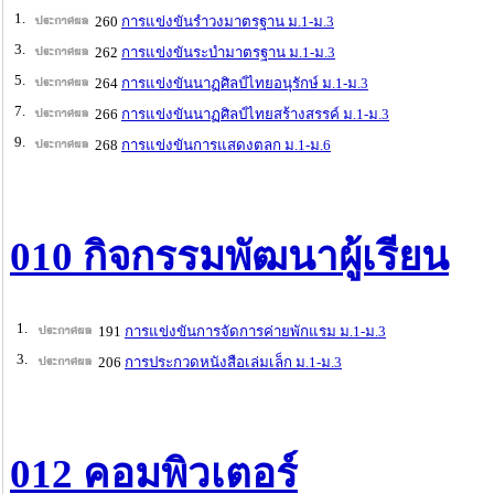
1.
260
การแข่งขันรำวงมาตรฐาน ม.1-ม.3
3.
262
การแข่งขันระบำมาตรฐาน ม.1-ม.3
5.
264
การแข่งขันนาฏศิลป์ไทยอนุรักษ์ ม.1-ม.3
7.
266
การแข่งขันนาฏศิลป์ไทยสร้างสรรค์ ม.1-ม.3
9.
268
การแข่งขันการแสดงตลก ม.1-ม.6
010 กิจกรรมพัฒนาผู้เรียน
1.
191
การแข่งขันการจัดการค่ายพักแรม ม.1-ม.3
3.
206
การประกวดหนังสือเล่มเล็ก ม.1-ม.3
012 คอมพิวเตอร์