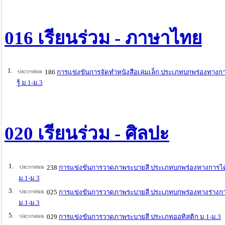
016 เรียนร่วม - ภาษาไทย
1.
186
การแข่งขันการจัดทำหนังสือเล่มเล็ก ประเภทบกพร่องทางกา
รู้ ม.1-ม.3
020 เรียนร่วม - ศิลปะ
1.
238
การแข่งขันการวาดภาพระบายสี ประเภทบกพร่องทางการได
ม.1-ม.3
3.
025
การแข่งขันการวาดภาพระบายสี ประเภทบกพร่องทางร่างก
ม.1-ม.3
5.
029
การแข่งขันการวาดภาพระบายสี ประเภทออทิสติก ม.1-ม.3