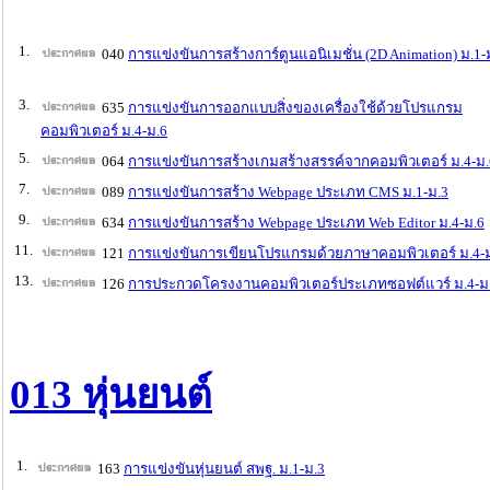
1.
040
การแข่งขันการสร้างการ์ตูนแอนิเมชั่น (2D Animation) ม.1-
3.
635
การแข่งขันการออกแบบสิ่งของเครื่องใช้ด้วยโปรแกรม
คอมพิวเตอร์ ม.4-ม.6
5.
064
การแข่งขันการสร้างเกมสร้างสรรค์จากคอมพิวเตอร์ ม.4-ม.
7.
089
การแข่งขันการสร้าง Webpage ประเภท CMS ม.1-ม.3
9.
634
การแข่งขันการสร้าง Webpage ประเภท Web Editor ม.4-ม.6
11.
121
การแข่งขันการเขียนโปรแกรมด้วยภาษาคอมพิวเตอร์ ม.4-
13.
126
การประกวดโครงงานคอมพิวเตอร์ประเภทซอฟต์แวร์ ม.4-ม
013 หุ่นยนต์
1.
163
การแข่งขันหุ่นยนต์ สพฐ. ม.1-ม.3