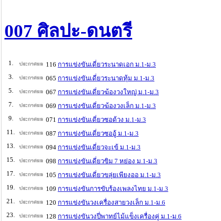
007 ศิลปะ-ดนตรี
1.
116
การแข่งขันเดี่ยวระนาดเอก ม.1-ม.3
3.
065
การแข่งขันเดี่ยวระนาดทุ้ม ม.1-ม.3
5.
067
การแข่งขันเดี่ยวฆ้องวงใหญ่ ม.1-ม.3
7.
069
การแข่งขันเดี่ยวฆ้องวงเล็ก ม.1-ม.3
9.
071
การแข่งขันเดี่ยวซอด้วง ม.1-ม.3
11.
087
การแข่งขันเดี่ยวซออู้ ม.1-ม.3
13.
094
การแข่งขันเดี่ยวจะเข้ ม.1-ม.3
15.
098
การแข่งขันเดี่ยวขิม 7 หย่อง ม.1-ม.3
17.
105
การแข่งขันเดี่ยวขลุ่ยเพียงออ ม.1-ม.3
19.
109
การแข่งขันการขับร้องเพลงไทย ม.1-ม.3
21.
120
การแข่งขันวงเครื่องสายวงเล็ก ม.1-ม.6
23.
128
การแข่งขันวงปี่พาทย์ไม้แข็งเครื่องคู่ ม.1-ม.6