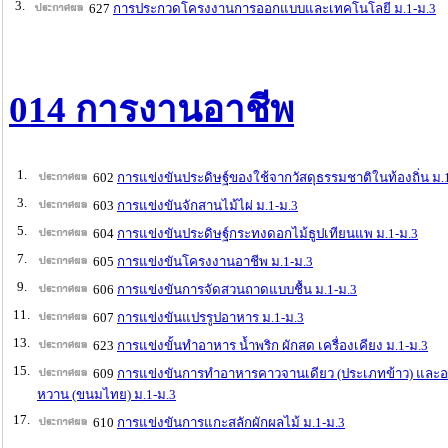
3.
627
การประกวดโครงงานการออกแบบและเทคโนโลยี ม.1-ม.3
014 การงานอาชีพ
1.
602
การแข่งขันประดิษฐ์ของใช้จากวัสดุธรรมชาติในท้องถิ่น ม.
3.
603
การแข่งขันจักสานไม้ไผ่ ม.1-ม.3
5.
604
การแข่งขันประดิษฐ์กระทงดอกไม้ธูปเทียนแพ ม.1-ม.3
7.
605
การแข่งขันโครงงานอาชีพ ม.1-ม.3
9.
606
การแข่งขันการจัดสวนถาดแบบชื้น ม.1-ม.3
11.
607
การแข่งขันแปรรูปอาหาร ม.1-ม.3
13.
623
การแข่งขั้นทำอาหาร น้ำพริก ผักสด เครื่องเคียง ม.1-ม.3
15.
609
การแข่งขันการทำอาหารคาวจานเดียว (ประเภทข้าว) และ
หวาน (ขนมไทย) ม.1-ม.3
17.
610
การแข่งขันการแกะสลักผักผลไม้ ม.1-ม.3