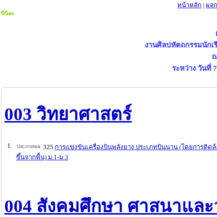
หน้าหลัก
|
ผลก
งานศิลปหัตถกรรมนักเรี
ณ
ระหว่าง วันที่
003 วิทยาศาสตร์
1.
325
การแข่งขันเครื่องบินพลังยาง ประเภทบินนาน (โดยการติดล้
ขึ้นจากพื้น) ม.1-ม.3
004 สังคมศึกษา ศาสนาแล