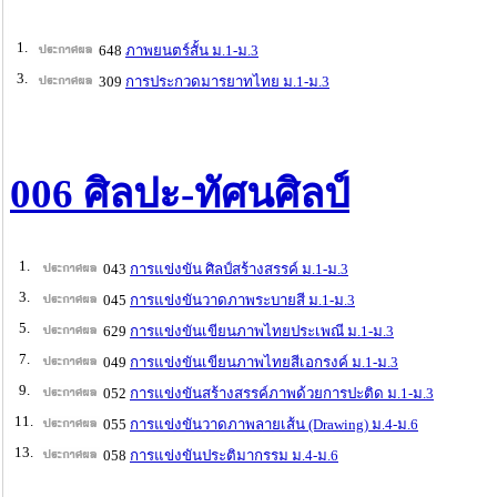
1.
648
ภาพยนตร์สั้น ม.1-ม.3
3.
309
การประกวดมารยาทไทย ม.1-ม.3
006 ศิลปะ-ทัศนศิลป์
1.
043
การแข่งขัน ศิลป์สร้างสรรค์ ม.1-ม.3
3.
045
การแข่งขันวาดภาพระบายสี ม.1-ม.3
5.
629
การแข่งขันเขียนภาพไทยประเพณี ม.1-ม.3
7.
049
การแข่งขันเขียนภาพไทยสีเอกรงค์ ม.1-ม.3
9.
052
การแข่งขันสร้างสรรค์ภาพด้วยการปะติด ม.1-ม.3
11.
055
การแข่งขันวาดภาพลายเส้น (Drawing) ม.4-ม.6
13.
058
การแข่งขันประติมากรรม ม.4-ม.6